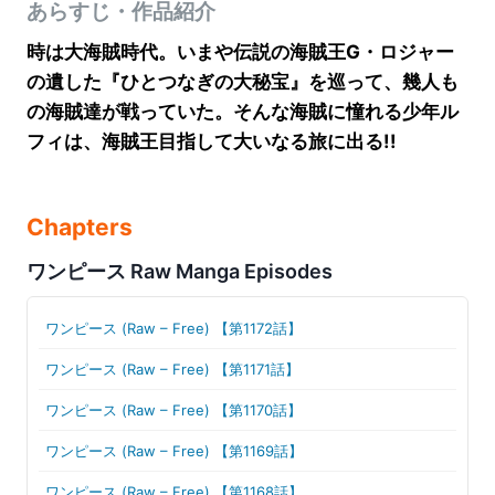
あらすじ・作品紹介
時は大海賊時代。いまや伝説の海賊王G・ロジャー
の遺した『ひとつなぎの大秘宝』を巡って、幾人も
の海賊達が戦っていた。そんな海賊に憧れる少年ル
フィは、海賊王目指して大いなる旅に出る!!
Chapters
ワンピース Raw Manga Episodes
ワンピース (Raw – Free) 【第1172話】
ワンピース (Raw – Free) 【第1171話】
ワンピース (Raw – Free) 【第1170話】
ワンピース (Raw – Free) 【第1169話】
ワンピース (Raw – Free) 【第1168話】