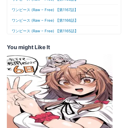
ワンピース (Raw – Free) 【第1167話】
ワンピース (Raw – Free) 【第1166話】
ワンピース (Raw – Free) 【第1165話】
ワンピース (Raw – Free) 【第1164話】
You might Like It
ワンピース (Raw – Free) 【第1163話】
ワンピース (Raw – Free) 【第1162話】
ワンピース (Raw – Free) 【第1161話】
ワンピース (Raw – Free) 【第1160話】
ワンピース (Raw – Free) 【第1159話】
ワンピース (Raw – Free) 【第1158話】
ワンピース (Raw – Free) 【第1157話】
ワンピース (Raw – Free) 【第1156話】