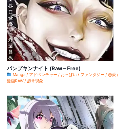
ワンピース (Raw – Free) 【第1119話】
ワンピース (Raw – Free) 【第1118話】
ワンピース (Raw – Free) 【第1117話】
ワンピース (Raw – Free) 【第1116話】
ワンピース (Raw – Free) 【第1115話】
ワンピース (Raw – Free) 【第1114話】
パンプキンナイト (Raw – Free)
ワンピース (Raw – Free) 【第1113話】
Manga
アドベンチャー
おっぱい
ファンタジー
恋愛
ワンピース (Raw – Free) 【第1112話】
漫画RAW
超常現象
ワンピース (Raw – Free) 【第1111話】
ワンピース (Raw – Free) 【第1110話】
ワンピース (Raw – Free) 【第1109話】
ワンピース (Raw – Free) 【第1108話】